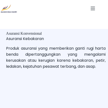
Asuransi Konvensional
Asuransi Kebakaran
Produk asuransi yang memberikan ganti rugi harta
benda dipertanggungkan yang mengalami
kerusakan atau kerugian karena kebakaran, petir,
ledakan, kejatuhan pesawat terbang, dan asap.