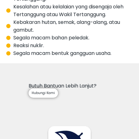
Kesalahan atau kelalaian yang disengaja oleh
Tertanggung atau Wakil Tertanggung.
Kebakaran hutan, semak, alang-alang, atau
gambut.
Segala macam bahan peledak.
Reaksi nuklir.
Segala macam bentuk gangguan usaha.
Butuh Bantuan Lebih Lanjut?
Hubungi Kami