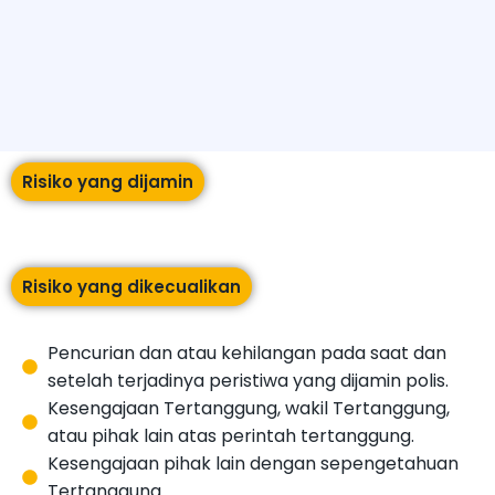
Risiko yang dijamin
Risiko yang dikecualikan
Pencurian dan atau kehilangan pada saat dan
setelah terjadinya peristiwa yang dijamin polis.
Kesengajaan Tertanggung, wakil Tertanggung,
atau pihak lain atas perintah tertanggung.
Kesengajaan pihak lain dengan sepengetahuan
Tertanggung.