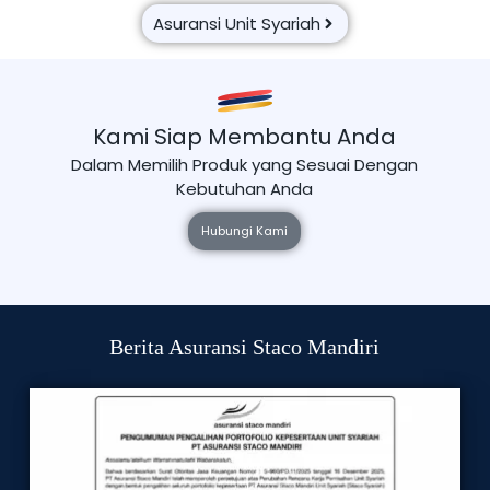
Asuransi Unit Syariah
Kami Siap Membantu Anda
Dalam Memilih Produk yang Sesuai Dengan
Kebutuhan Anda
Hubungi Kami
Berita Asuransi Staco Mandiri