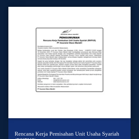
Rencana Kerja Pemisahan Unit Usaha Syariah