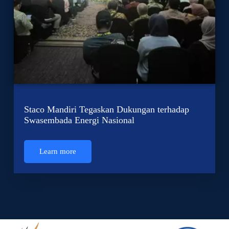
Staco Mandiri Tegaskan Dukungan terhadap
Swasembada Energi Nasional
Learn more