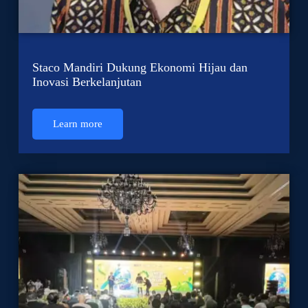
Staco Mandiri Dukung Ekonomi Hijau dan
Inovasi Berkelanjutan
Learn more