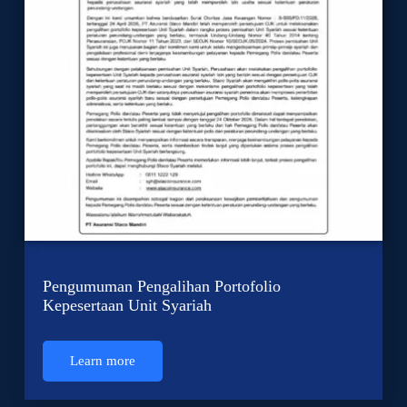
Pengumuman Pengalihan Portofolio
Kepesertaan Unit Syariah
Learn more