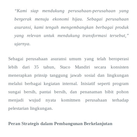
“Kami siap mendukung perusahaan-perusahaan yang
bergerak menuju ekonomi hijau. Sebagai perusahaan
asuransi, kami tengah mengembangkan berbagai produk
yang relevan untuk mendukung transformasi tersebut,”
ujarnya.
Sebagai perusahaan asuransi umum yang telah beroperasi
lebih dari 35 tahun, Staco Mandiri secara konsisten
menerapkan prinsip tanggung jawab sosial dan lingkungan
melalui berbagai kegiatan internal. Inisiatif seperti program
sungai bersih, pantai bersih, dan penanaman bibit pohon
menjadi wujud nyata komitmen perusahaan terhadap
pelestarian lingkungan.
Peran Strategis dalam Pembangunan Berkelanjutan