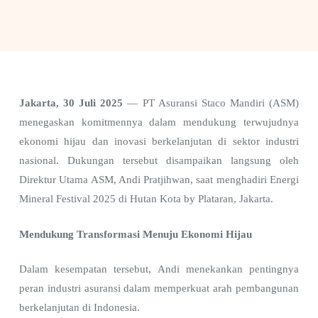
Jakarta, 30 Juli 2025
— PT Asuransi Staco Mandiri (ASM)
menegaskan komitmennya dalam mendukung terwujudnya
ekonomi hijau dan inovasi berkelanjutan di sektor industri
nasional. Dukungan tersebut disampaikan langsung oleh
Direktur Utama ASM, Andi Pratjihwan, saat menghadiri Energi
Mineral Festival 2025 di Hutan Kota by Plataran, Jakarta.
Mendukung Transformasi Menuju Ekonomi Hijau
Dalam kesempatan tersebut, Andi menekankan pentingnya
peran industri asuransi dalam memperkuat arah pembangunan
berkelanjutan di Indonesia.